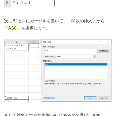
次にB2セルにカーソルを置いて、「関数の挿入」から
「
ASC
」を選択します。
そして対象とする文字列がA1にあるので選択します。