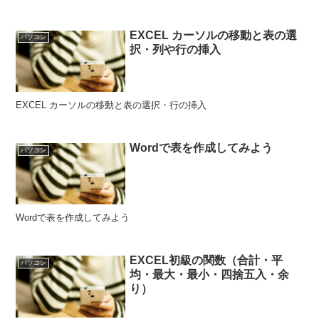
EXCEL カーソルの移動と表の選
パソコン
択・列や行の挿入
EXCEL カーソルの移動と表の選択・行の挿入
Wordで表を作成してみよう
パソコン
Wordで表を作成してみよう
EXCEL初級の関数（合計・平
パソコン
均・最大・最小・四捨五入・余
り）