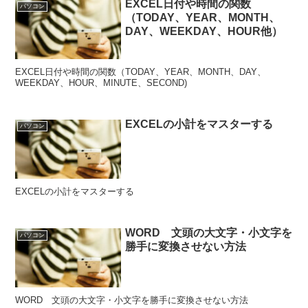
EXCEL日付や時間の関数
パソコン
（TODAY、YEAR、MONTH、
DAY、WEEKDAY、HOUR他）
EXCEL日付や時間の関数（TODAY、YEAR、MONTH、DAY、
WEEKDAY、HOUR、MINUTE、SECOND)
EXCELの小計をマスターする
パソコン
EXCELの小計をマスターする
WORD 文頭の大文字・小文字を
パソコン
勝手に変換させない方法
WORD 文頭の大文字・小文字を勝手に変換させない方法