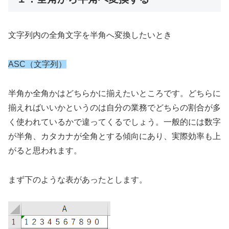
文字列内の全角文字を半角へ変換したいとき
ASC（文字列）
半角か全角かはどちらかに揃えたいところです。どちらに
揃えればいいかというのは自分の業務でどちらの割合が多
く使われているかで違ってくるでしょう。一般的には数字
が半角、カタカナが全角とする傾向にあり、実際効率も上
がると思われます。
まず下のような表があったとします。