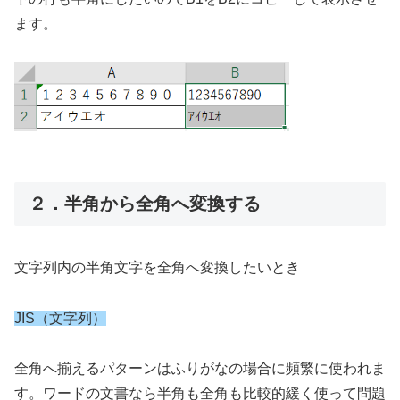
ます。
２．半角から全角へ変換する
文字列内の半角文字を全角へ変換したいとき
JIS（文字列）
全角へ揃えるパターンはふりがなの場合に頻繁に使われま
す。ワードの文書なら半角も全角も比較的緩く使って問題