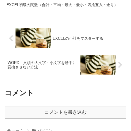
EXCEL初級の関数（合計・平均・最大・最小・四捨五入・余り）
EXCELの小計をマスターする
WORD 文頭の大文字・小文字を勝手に
変換させない方法
コメント
コメントを書き込む
ホーム
パソコン