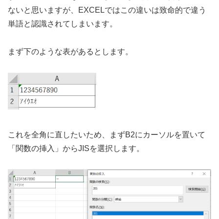
ないと思いますが、EXCELではこの違いは致命的で違う
単語と認識されてしまいます。
まず下のような表があるとします。
これを全角に直したいため、まずB2にカーソルを置いて
「関数の挿入」からJISを選択します。