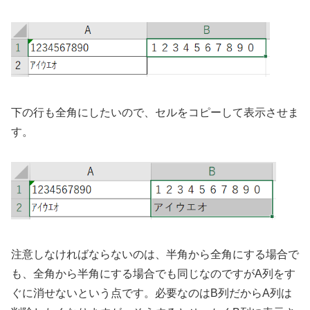
下の行も全角にしたいので、セルをコピーして表示させま
す。
注意しなければならないのは、半角から全角にする場合で
も、全角から半角にする場合でも同じなのですがA列をす
ぐに消せないという点です。必要なのはB列だからA列は