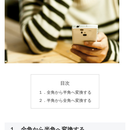
目次
１．全角から半角へ変換する
２．半角から全角へ変換する
１．全角から半角へ変換する