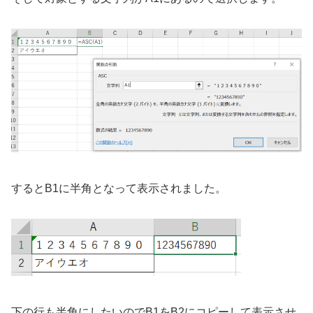
するとB1に半角となって表示されました。
下の行も半角にしたいのでB1をB2にコピーして表示させ