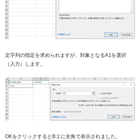
文字列の指定を求められますが、対象となるA1を選択
（入力）します。
OKをクリックするとB２に全角で表示されました。