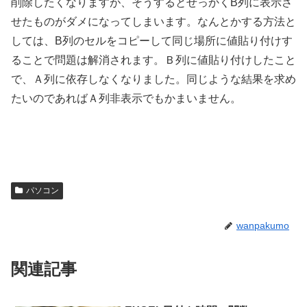
削除したくなりますが、そうするとせっかくB列に表示さ
せたものがダメになってしまいます。なんとかする方法と
しては、B列のセルをコピーして同じ場所に値貼り付けす
ることで問題は解消されます。Ｂ列に値貼り付けしたこと
で、Ａ列に依存しなくなりました。同じような結果を求め
たいのであればＡ列非表示でもかまいません。
パソコン
wanpakumo
関連記事